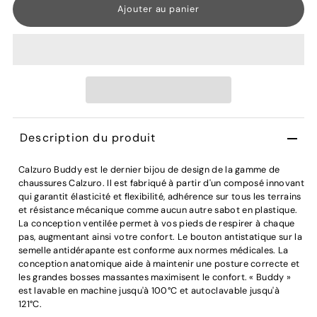
Description du produit
Calzuro Buddy est le dernier bijou de design de la gamme de
chaussures Calzuro. Il est fabriqué à partir d'un composé innovant
qui garantit élasticité et flexibilité, adhérence sur tous les terrains
et résistance mécanique comme aucun autre sabot en plastique.
La conception ventilée permet à vos pieds de respirer à chaque
pas, augmentant ainsi votre confort. Le bouton antistatique sur la
semelle antidérapante est conforme aux normes médicales. La
conception anatomique aide à maintenir une posture correcte et
les grandes bosses massantes maximisent le confort. « Buddy »
est lavable en machine jusqu'à 100°C et autoclavable jusqu'à
121°C.