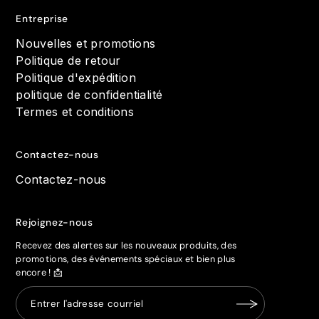
Entreprise
Nouvelles et promotions
Politique de retour
Politique d'expédition
politique de confidentialité
Termes et conditions
Contactez-nous
Contactez-nous
Rejoignez-nous
Recevez des alertes sur les nouveaux produits, des
promotions, des événements spéciaux et bien plus
encore ! 📩