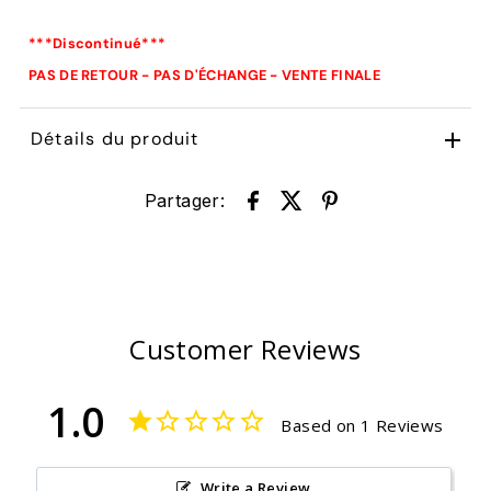
***Discontinué***
PAS DE RETOUR - PAS D'ÉCHANGE - VENTE FINALE
Détails du produit
Partager:
Customer Reviews
1.0
Based on 1 Reviews
Write a Review