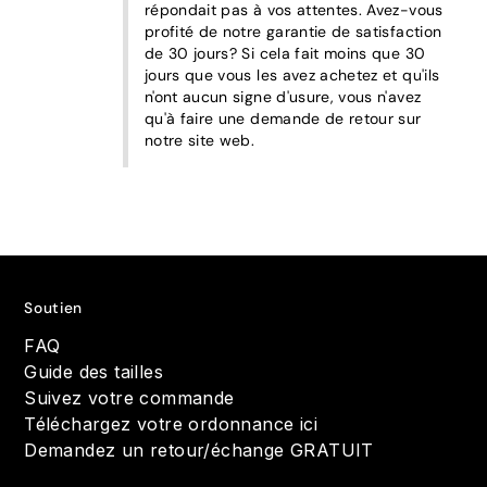
répondait pas à vos attentes. Avez-vous 
profité de notre garantie de satisfaction 
de 30 jours? Si cela fait moins que 30 
jours que vous les avez achetez et qu'ils 
n'ont aucun signe d'usure, vous n'avez 
qu'à faire une demande de retour sur 
notre site web.
Soutien
FAQ
Guide des tailles
Suivez votre commande
Téléchargez votre ordonnance ici
Demandez un retour/échange GRATUIT